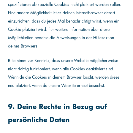
spezifizieren ob spezielle Cookies nicht platziert werden sollen.
Eine andere Möglichkeit ist es deinen Internetbrowser derart
einzurichten, dass du jedes Mal benachrichtigt wirst, wenn ein
Cookie platziert wird. Für weitere Information über diese
Möglichkeiten beachte die Anweisungen in der Hilfesektion
deines Browsers.
Bitte nimm zur Kenntnis, dass unsere Website möglicherweise
nicht richtig funktioniert, wenn alle Cookies deaktiviert sind.
Wenn du die Cookies in deinem Browser löscht, werden diese
neu platziert, wenn du unsere Website erneut besuchst.
9. Deine Rechte in Bezug auf
persönliche Daten