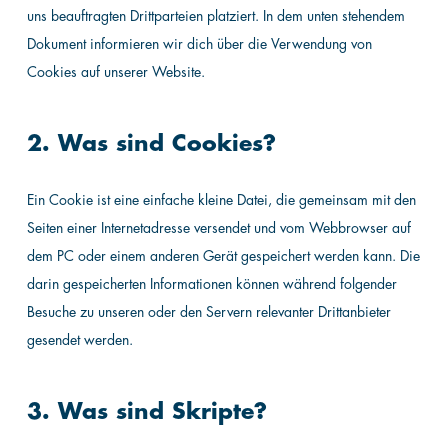
uns beauftragten Drittparteien platziert. In dem unten stehendem
Dokument informieren wir dich über die Verwendung von
Cookies auf unserer Website.
2. Was sind Cookies?
Ein Cookie ist eine einfache kleine Datei, die gemeinsam mit den
Seiten einer Internetadresse versendet und vom Webbrowser auf
dem PC oder einem anderen Gerät gespeichert werden kann. Die
darin gespeicherten Informationen können während folgender
Besuche zu unseren oder den Servern relevanter Drittanbieter
gesendet werden.
3. Was sind Skripte?