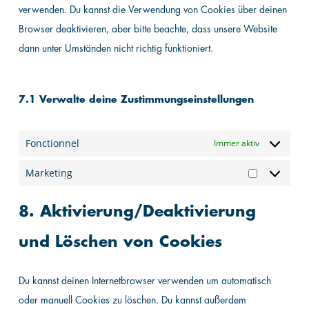
verwenden. Du kannst die Verwendung von Cookies über deinen
Browser deaktivieren, aber bitte beachte, dass unsere Website
dann unter Umständen nicht richtig funktioniert.
7.1 Verwalte deine Zustimmungseinstellungen
Fonctionnel
Immer aktiv
Marketing
Marketing
8. Aktivierung/Deaktivierung
und Löschen von Cookies
Du kannst deinen Internetbrowser verwenden um automatisch
oder manuell Cookies zu löschen. Du kannst außerdem