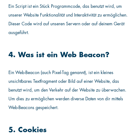
Ein Script ist ein Stück Programmcode, das benutzt wird, um
unserer Website Funktionalität und Interaktivität zu ermöglichen.
Dieser Code wird auf unseren Servern oder auf deinem Gerät
ausgeführt.
4. Was ist ein Web Beacon?
Ein Web-Beacon (auch Pixel-Tag genannt), ist ein kleines
unsichtbares Textfragment oder Bild auf einer Website, das
benutzt wird, um den Verkehr auf der Website zu überwachen.
Um dies zu ermöglichen werden diverse Daten von dir mittels
Web-Beacons gespeichert.
5. Cookies