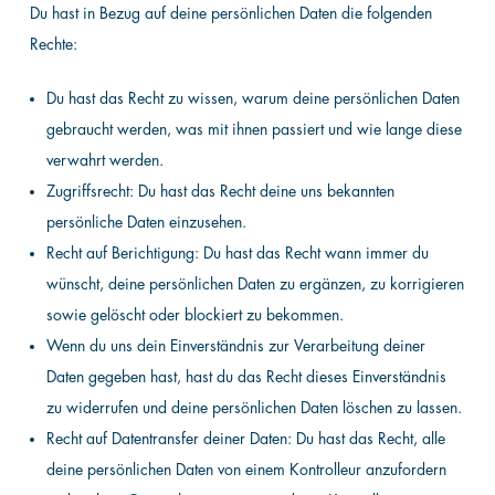
Du hast in Bezug auf deine persönlichen Daten die folgenden
Rechte:
Du hast das Recht zu wissen, warum deine persönlichen Daten
gebraucht werden, was mit ihnen passiert und wie lange diese
verwahrt werden.
Zugriffsrecht: Du hast das Recht deine uns bekannten
persönliche Daten einzusehen.
Recht auf Berichtigung: Du hast das Recht wann immer du
wünscht, deine persönlichen Daten zu ergänzen, zu korrigieren
sowie gelöscht oder blockiert zu bekommen.
Wenn du uns dein Einverständnis zur Verarbeitung deiner
Daten gegeben hast, hast du das Recht dieses Einverständnis
zu widerrufen und deine persönlichen Daten löschen zu lassen.
Recht auf Datentransfer deiner Daten: Du hast das Recht, alle
deine persönlichen Daten von einem Kontrolleur anzufordern