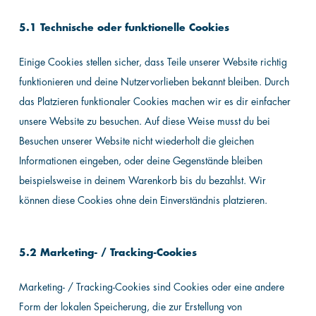
5.1 Technische oder funktionelle Cookies
Einige Cookies stellen sicher, dass Teile unserer Website richtig
funktionieren und deine Nutzervorlieben bekannt bleiben. Durch
das Platzieren funktionaler Cookies machen wir es dir einfacher
unsere Website zu besuchen. Auf diese Weise musst du bei
Besuchen unserer Website nicht wiederholt die gleichen
Informationen eingeben, oder deine Gegenstände bleiben
beispielsweise in deinem Warenkorb bis du bezahlst. Wir
können diese Cookies ohne dein Einverständnis platzieren.
5.2 Marketing- / Tracking-Cookies
Marketing- / Tracking-Cookies sind Cookies oder eine andere
Form der lokalen Speicherung, die zur Erstellung von