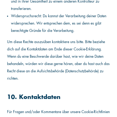
und in ihrer Gesamtheit zu einem anderen Kontrolleur zu
transferieren.
Widerspruchsrecht: Du kannst der Verarbeitung deiner Daten
widersprechen. Wir entsprechen dem, es sei denn es gibt
berechtigte Gründe für die Verarbeitung.
Um diese Rechte auszuüben kontaktiere uns bitte. Bitte beziehe
dich auf die Kontaktdaten am Ende dieser Cookie-Erklärung.
Wenn du eine Beschwerde darüber hast, wie wir deine Daten
behandeln, würden wir diese gerne hören, aber du hast auch das
Recht diese an die Aufsichtsbehörde (Datenschutzbehörde) zu
richten.
10. Kontaktdaten
Für Fragen und/oder Kommentare über unsere Cookie-Richtlinien