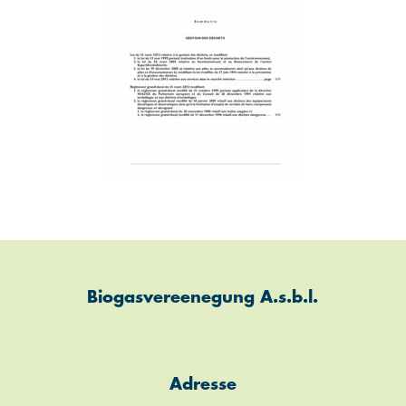
Biogasvereenegung A.s.b.l.
Adresse