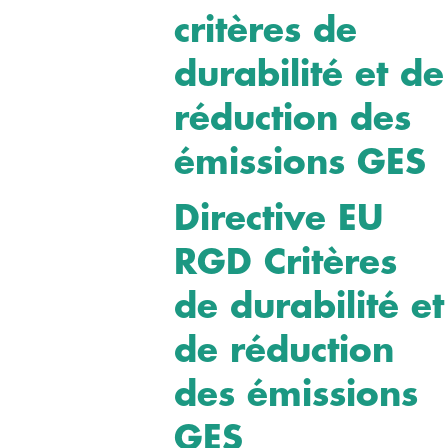
critères de
durabilité et de
réduction des
émissions GES
Directive EU
RGD Critères
de durabilité et
de réduction
des émissions
GES