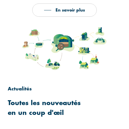
En savoir plus
Actualités
Toutes
les
nouveautés
en
un
coup
d'œil