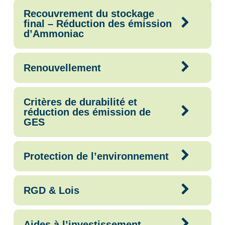
Recouvrement du stockage
final – Réduction des émission
d’Ammoniac
Renouvellement
Critères de durabilité et
réduction des émission de
GES
Protection de l’environnement
RGD & Lois
Aides à l’investissement