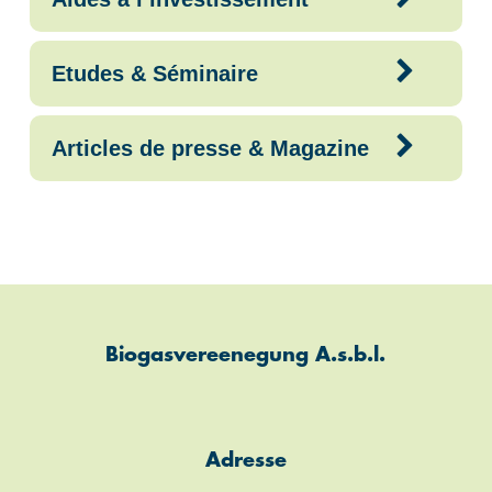
Etudes & Séminaire
Articles de presse & Magazine
Biogasvereenegung A.s.b.l.
Adresse