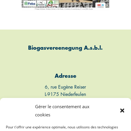
Biogasvereenegung A.s.b.l.
Adresse
6, rue Eugène Reiser
L-9175 Niederfeulen
Luxembourg
Gérer le consentement aux
cookies
Connect
Pour t'offrir une expérience optimale, nous utilisons des technologies