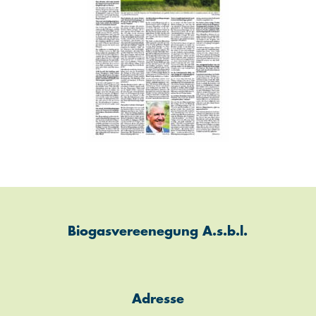
Biogasvereenegung A.s.b.l.
Adresse