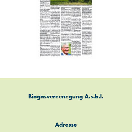
Biogasvereenegung A.s.b.l.
Adresse