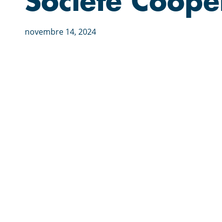
Société Coop
novembre 14, 2024