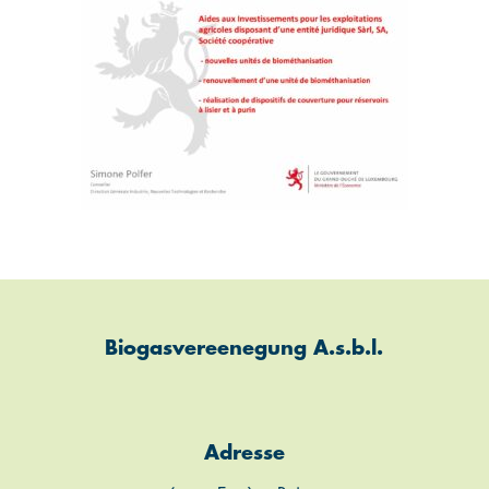
Biogasvereenegung A.s.b.l.
Adresse