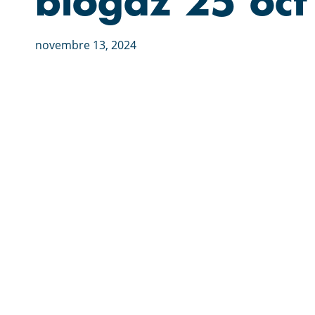
biogaz 25 oc
novembre 13, 2024