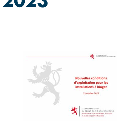
t 2023