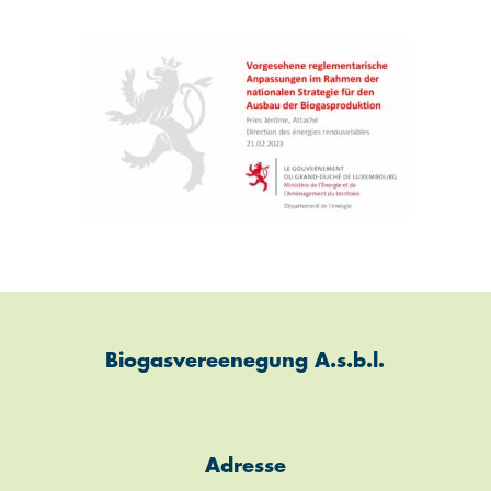
Biogasvereenegung A.s.b.l.
Adresse