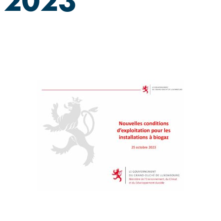
t 2023