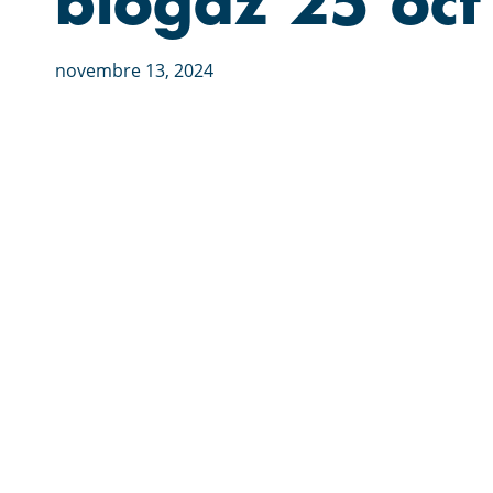
biogaz 25 oc
novembre 13, 2024