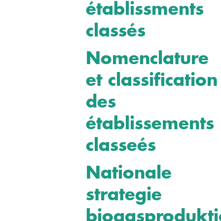
établissments
classés
Nomenclature
et classification
des
établissements
classeés
Nationale
strategie
biogasprodukt