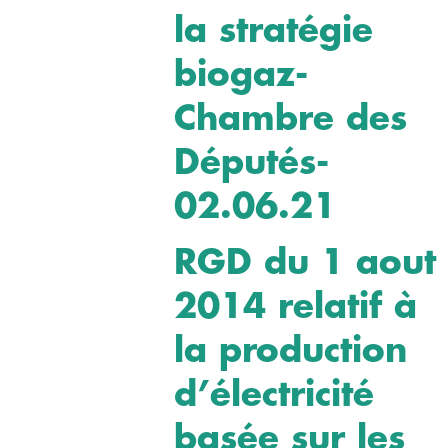
la stratégie
biogaz-
Chambre des
Députés-
02.06.21
RGD du 1 aout
2014 relatif à
la production
d’électricité
basée sur les