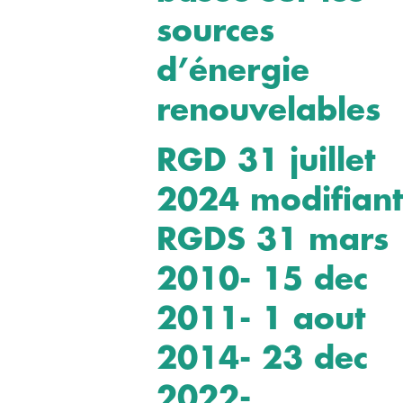
sources
d’énergie
renouvelables
RGD 31 juillet
2024 modifiant
RGDS 31 mars
2010- 15 dec
2011- 1 aout
2014- 23 dec
2022-