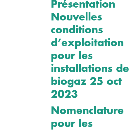
Présentation
Nouvelles
conditions
d’exploitation
pour les
installations de
biogaz 25 oct
2023
Nomenclature
pour les