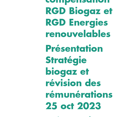
RGD Biogaz et
RGD Energies
renouvelables
Présentation
Stratégie
biogaz et
révision des
rémunérations
25 oct 2023